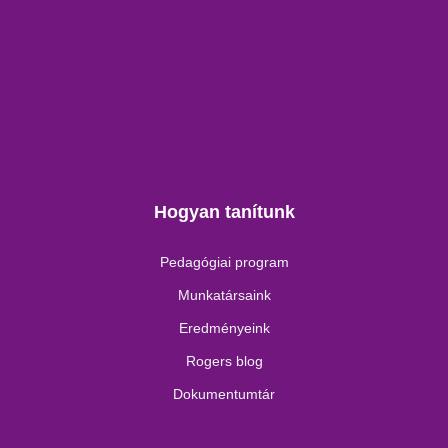
Hogyan tanítunk
Pedagógiai program
Munkatársaink
Eredményeink
Rogers blog
Dokumentumtár