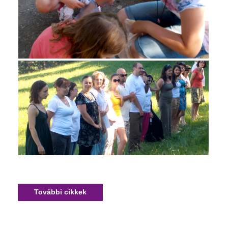
További cikkek