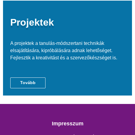
Projektek
A projektek a tanulás-módszertani technikák
elsajátítására, kipróbálására adnak lehetőséget.
Fejlesztik a kreativitást és a szervezőkészséget is.
Tovább
Impresszum