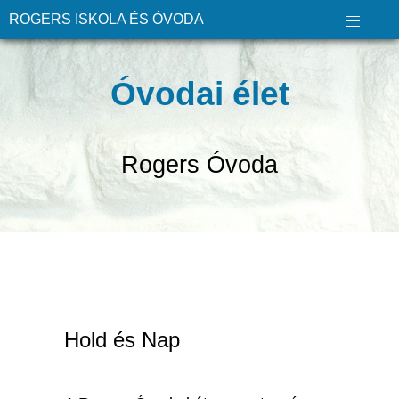
ROGERS ISKOLA ÉS ÓVODA
Óvodai élet
Rogers Óvoda
Hold és Nap