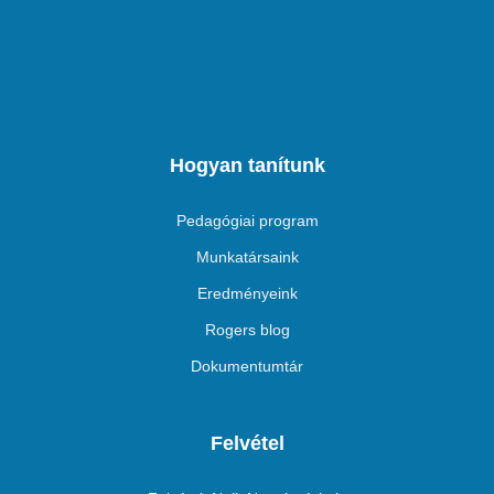
Hogyan tanítunk
Pedagógiai program
Munkatársaink
Eredményeink
Rogers blog
Dokumentumtár
Felvétel